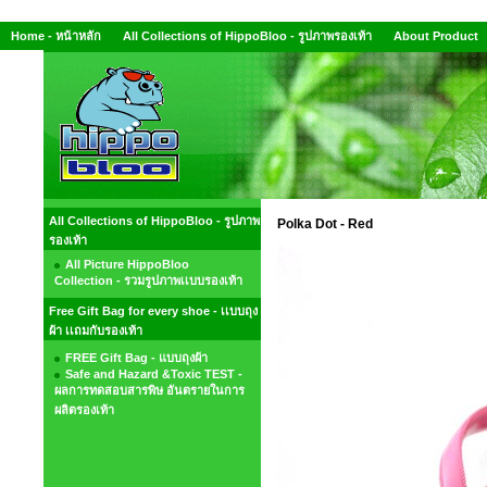
Home - หน้าหลัก
All Collections of HippoBloo - รูปภาพรองเท้า
About Product
All Collections of HippoBloo - รูปภาพ
Polka Dot - Red
รองเท้า
All Picture HippoBloo
Collection - รวมรูปภาพเเบบรองเท้า
Free Gift Bag for every shoe - เเบบถุง
ผ้า เเถมกับรองเท้า
FREE Gift Bag - แบบถุงผ้า
Safe and Hazard &Toxic TEST -
ผลการทดสอบสารพิษ อันตรายในการ
ผลิตรองเท้า