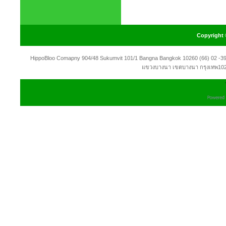
Copyright 
HippoBloo Comapny 904/48 Sukumvit 101/1 Bangna Bangkok 10260 (66) 02 -3991
แขวงบางนา เขตบางนา กรุงเทพ1026