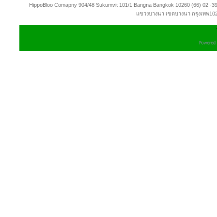
HippoBloo Comapny 904/48 Sukumvit 101/1 Bangna Bangkok 10260 (66) 02 -3991
แขวงบางนา เขตบางนา กรุงเทพ1026