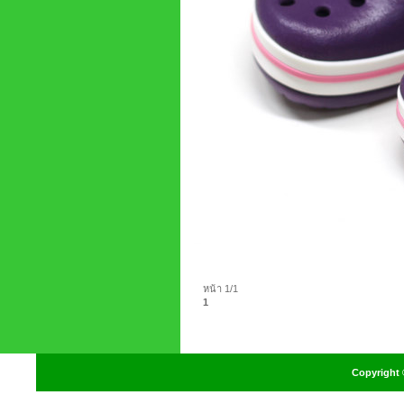
หน้า 1/1
1
Copyright 